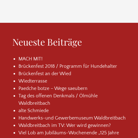
Neueste Beiträge
MACH MIT!
Brückenfest 2018 / Programm für Hundehalter
Brückenfest an der Wied
Wiedterrasse
Paedche botze – Wege saeubern
Tag des offenen Denkmals / Ölmühle
Waldbreitbach
alte Schmiede
Handwerks-und Gewerbemuseum Waldbreitbach
Waldbreitbach im TV: Wer wird gewinnen?
Viel Lob am Jubiläums-Wochenende „125 Jahre