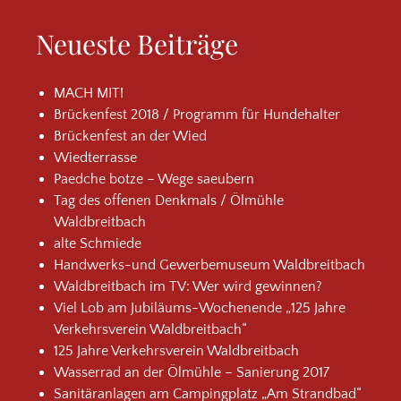
Neueste Beiträge
MACH MIT!
Brückenfest 2018 / Programm für Hundehalter
Brückenfest an der Wied
Wiedterrasse
Paedche botze – Wege saeubern
Tag des offenen Denkmals / Ölmühle
Waldbreitbach
alte Schmiede
Handwerks-und Gewerbemuseum Waldbreitbach
Waldbreitbach im TV: Wer wird gewinnen?
Viel Lob am Jubiläums-Wochenende „125 Jahre
Verkehrsverein Waldbreitbach“
125 Jahre Verkehrsverein Waldbreitbach
Wasserrad an der Ölmühle – Sanierung 2017
Sanitäranlagen am Campingplatz „Am Strandbad“