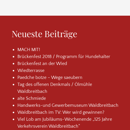
Neueste Beiträge
MACH MIT!
Brückenfest 2018 / Programm für Hundehalter
Brückenfest an der Wied
Wiedterrasse
Paedche botze – Wege saeubern
Tag des offenen Denkmals / Ölmühle
Waldbreitbach
alte Schmiede
Handwerks-und Gewerbemuseum Waldbreitbach
Waldbreitbach im TV: Wer wird gewinnen?
Viel Lob am Jubiläums-Wochenende „125 Jahre
Verkehrsverein Waldbreitbach“