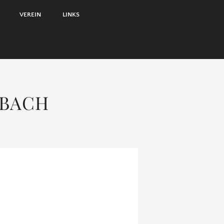
VEREIN
LINKS
TBACH