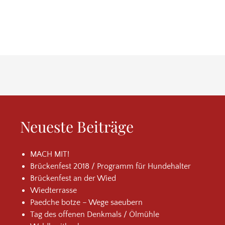
Neueste Beiträge
MACH MIT!
Brückenfest 2018 / Programm für Hundehalter
Brückenfest an der Wied
Wiedterrasse
Paedche botze – Wege saeubern
Tag des offenen Denkmals / Ölmühle